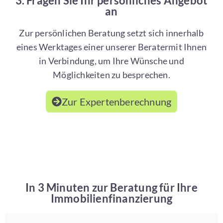
3. Fragen Sie Ihr persönliches Angebot
an
Zur persönlichen Beratung setzt sich innerhalb
eines Werktages einer unserer Beratermit Ihnen
in Verbindung, um Ihre Wünsche und
Möglichkeiten zu besprechen.
Zur Expertenberechnung
In 3 Minuten zur Beratung für Ihre
Immobilienfinanzierung