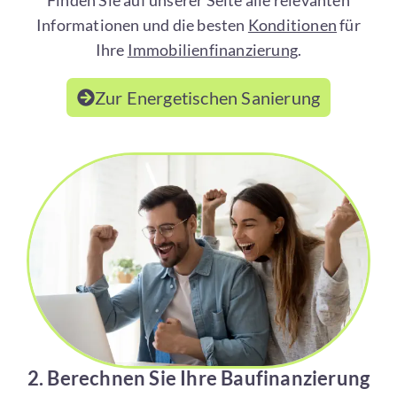
Finden Sie auf unserer Seite alle relevanten
Informationen und die besten
Konditionen
für
Ihre
Immobilienfinanzierung
.
Zur Energetischen Sanierung
2. Berechnen Sie Ihre Baufinanzierung