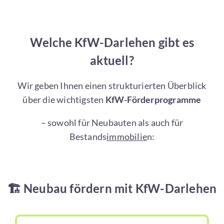
Welche KfW-Darlehen gibt es
aktuell?
Wir geben Ihnen einen strukturierten Überblick
über die wichtigsten
KfW-Förderprogramme
– sowohl für Neubauten als auch für
Bestands
immobilie
n:
🏗️ Neubau fördern mit KfW-Darlehen