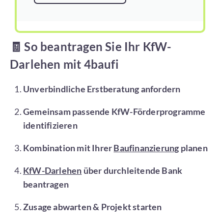
🧾
So beantragen Sie Ihr KfW-
Darlehen mit 4baufi
Unverbindliche Erstberatung anfordern
Gemeinsam passende KfW-Förderprogramme
identifizieren
Kombination mit Ihrer
Baufinanzierung
planen
KfW-Darlehen
über durchleitende Bank
beantragen
Zusage abwarten & Projekt starten