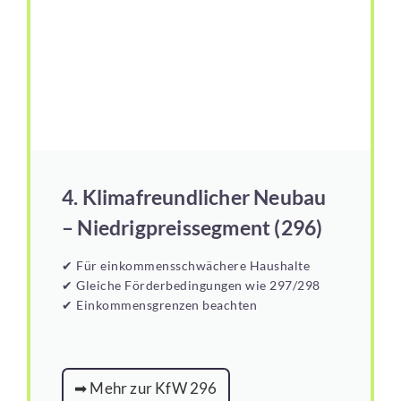
4. Klimafreundlicher Neubau
– Niedrigpreissegment (296)
✔ Für einkommensschwächere Haushalte
✔ Gleiche Förderbedingungen wie 297/298
✔ Einkommensgrenzen beachten
➡ Mehr zur KfW 296