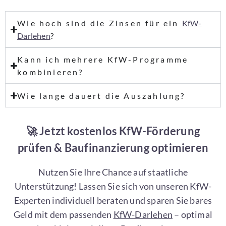
Wie hoch sind die Zinsen für ein
KfW-
Darlehen
?
Kann ich mehrere KfW-Programme
kombinieren?
Wie lange dauert die Auszahlung?
🚀 Jetzt kostenlos KfW-Förderung
prüfen & Baufinanzierung optimieren
Nutzen Sie Ihre Chance auf staatliche
Unterstützung! Lassen Sie sich von unseren KfW-
Experten individuell beraten und sparen Sie bares
Geld mit dem passenden
KfW-Darlehen
– optimal