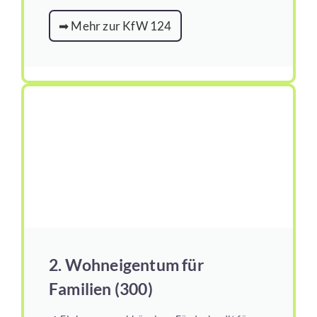
➡ Mehr zur KfW 124
2. Wohneigentum für
Familien (300)