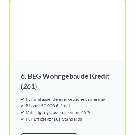
6. BEG Wohngebäude Kredit
(261)
✔ Für umfassende energetische Sanierung
✔ Bis zu 150.000 €
Kredit
✔ Mit Tilgungszuschüssen bis 45 %
✔ Für Effizienzhaus-Standards