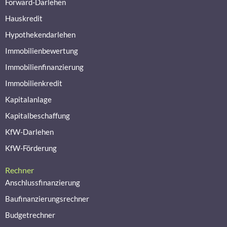
Forward-Darlehen
Hauskredit
Hypothekendarlehen
Immobilienbewertung
Immobilienfinanzierung
Immobilienkredit
Kapitalanlage
Kapitalbeschaffung
KfW-Darlehen
KfW-Förderung
Rechner
Anschlussfinanzierung
Baufinanzierungsrechner
Budgetrechner