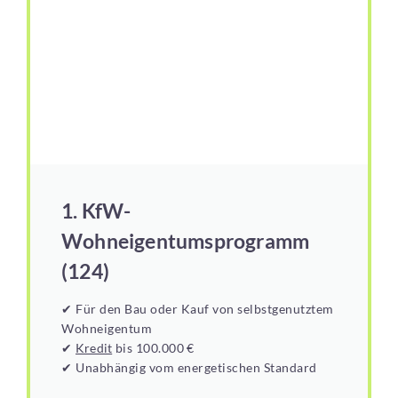
1. KfW-
Wohneigentumsprogramm
(124)
✔ Für den Bau oder Kauf von selbstgenutztem
Wohneigentum
✔
Kredit
bis 100.000 €
✔ Unabhängig vom energetischen Standard