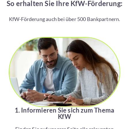
So erhalten Sie Ihre KfW-Förderung:
KfW-Förderung auch bei über 500 Bankpartnern.
1. Informieren Sie sich zum Thema
KfW