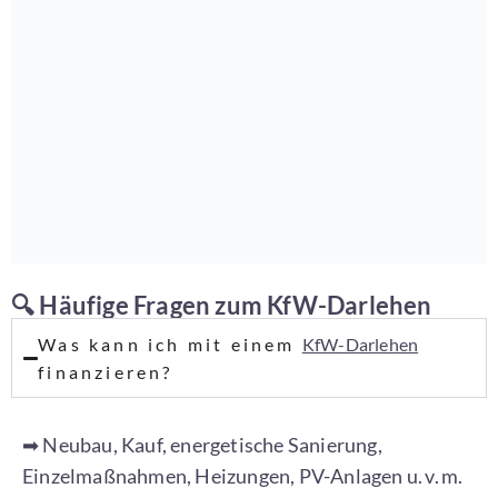
🔍 Häufige Fragen zum KfW-Darlehen
Was kann ich mit einem
KfW-Darlehen
finanzieren?
➡ Neubau, Kauf, energetische Sanierung,
Einzelmaßnahmen, Heizungen, PV-Anlagen u. v. m.