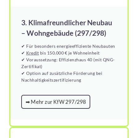
3. Klimafreundlicher Neubau
– Wohngebäude (297/298)
✔ Für besonders energieeffiziente Neubauten
✔
Kredit
bis 150.000 € je Wohneinheit
✔ Voraussetzung: Effizienzhaus 40 (mit QNG-
Zertifikat)
✔ Option auf zusätzliche Förderung bei
Nachhaltigkeitszertifizierung
➡ Mehr zur KfW 297/298