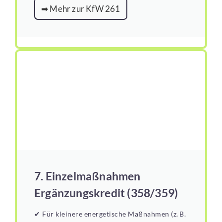
➡ Mehr zur KfW 261
7. Einzelmaßnahmen
Ergänzungskredit (358/359)
✔ Für kleinere energetische Maßnahmen (z. B.