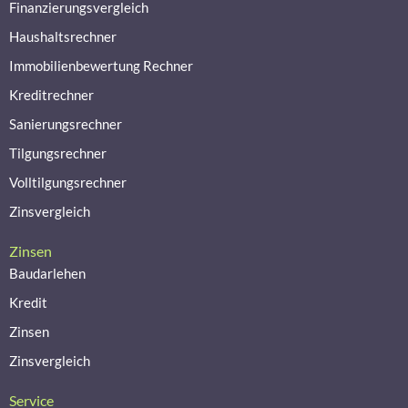
Finanzierungsvergleich
Haushaltsrechner
Immobilienbewertung Rechner
Kreditrechner
Sanierungsrechner
Tilgungsrechner
Volltilgungsrechner
Zinsvergleich
Zinsen
Baudarlehen
Kredit
Zinsen
Zinsvergleich
Service