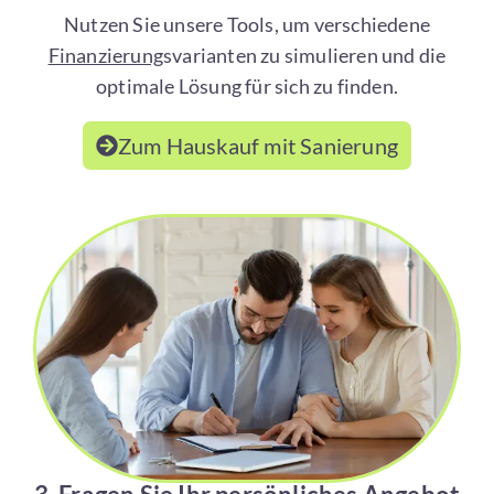
Nutzen Sie unsere Tools, um verschiedene
Finanzierung
svarianten zu simulieren und die
optimale Lösung für sich zu finden.
Zum Hauskauf mit Sanierung