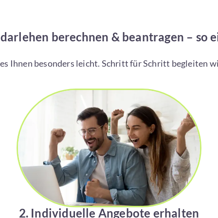
arlehen berechnen & beantragen – so ei
s Ihnen besonders leicht. Schritt für Schritt begleiten 
2. Individuelle Angebote erhalten