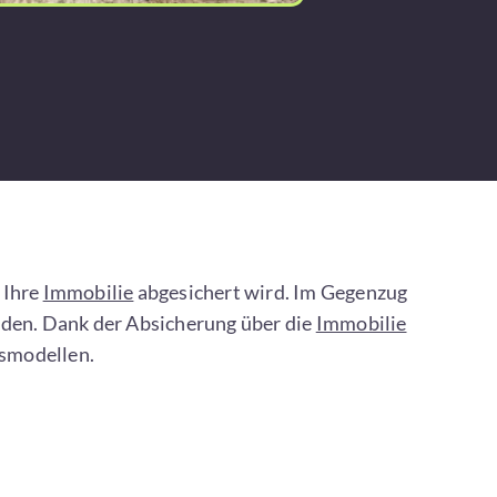
 Ihre
Immobilie
abgesichert wird. Im Gegenzug
den. Dank der Absicherung über die
Immobilie
gsmodellen.