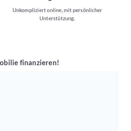
Unkompliziert online, mit persönlicher
Unterstützung.
ilie finanzieren!