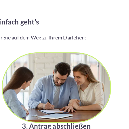
nfach geht’s
wir Sie auf dem Weg zu Ihrem Darlehen:
3. Antrag abschließen