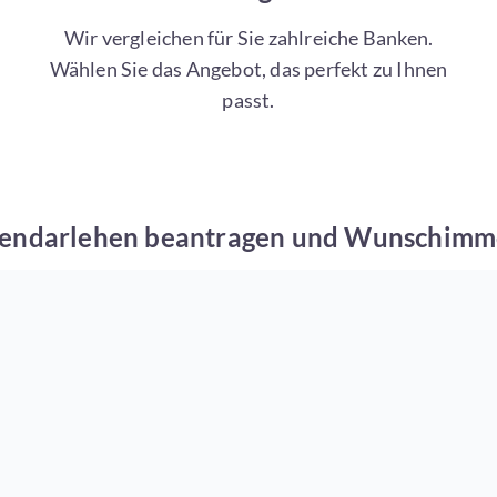
Wir vergleichen für Sie zahlreiche Banken.
Wählen Sie das Angebot, das perfekt zu Ihnen
passt.
kendarlehen beantragen und Wunschimmob