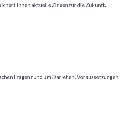
sichert Ihnen aktuelle Zinsen für die Zukunft.
pischen Fragen rund um Darlehen, Voraussetzungen