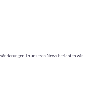
esänderungen. In unseren News berichten wir