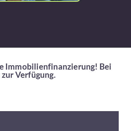
re Immobilienfinanzierung! Bei
 zur Verfügung.