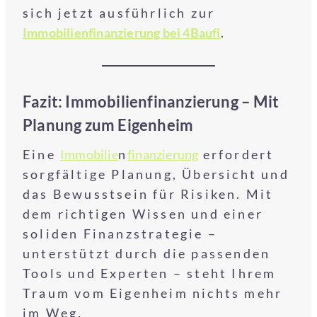
sich jetzt ausführlich zur
Immobilienfinanzierung bei 4Baufi
.
Fazit: Immobilienfinanzierung – Mit
Planung zum Eigenheim
Eine
Immobilie
n
finanzierung
erfordert
sorgfältige Planung, Übersicht und
das Bewusstsein für Risiken. Mit
dem richtigen Wissen und einer
soliden Finanzstrategie –
unterstützt durch die passenden
Tools und Experten – steht Ihrem
Traum vom Eigenheim nichts mehr
im Weg.