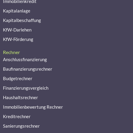
Immobilienkredit
Kapitalanlage
Kapitalbeschaffung
KfW-Darlehen
KfW-Förderung
Rechner
Anschlussfinanzierung
Baufinanzierungsrechner
Budgetrechner
Finanzierungsvergleich
Haushaltsrechner
Immobilienbewertung Rechner
Kreditrechner
Sanierungsrechner