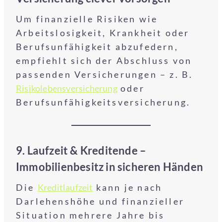
Um finanzielle Risiken wie
Arbeitslosigkeit, Krankheit oder
Berufsunfähigkeit abzufedern,
empfiehlt sich der Abschluss von
passenden Versicherungen – z. B.
Risikolebensversicherung
oder
Berufsunfähigkeitsversicherung.
9. Laufzeit & Kreditende –
Immobilienbesitz in sicheren Händen
Die
Kredit
laufzeit
kann je nach
Darlehenshöhe und finanzieller
Situation mehrere Jahre bis