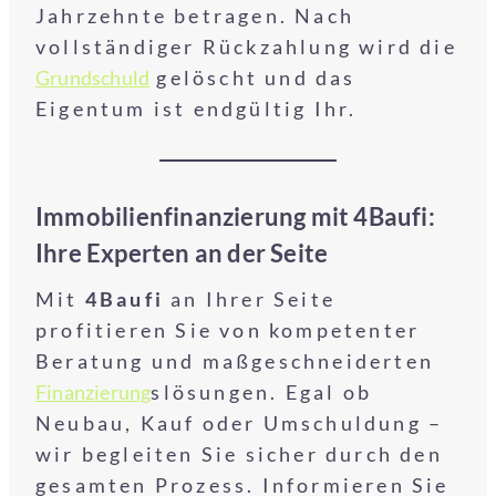
Jahrzehnte betragen. Nach
vollständiger Rückzahlung wird die
Grundschuld
gelöscht und das
Eigentum ist endgültig Ihr.
Immobilienfinanzierung mit 4Baufi:
Ihre Experten an der Seite
Mit
4Baufi
an Ihrer Seite
profitieren Sie von kompetenter
Beratung und maßgeschneiderten
Finanzierung
slösungen. Egal ob
Neubau, Kauf oder Umschuldung –
wir begleiten Sie sicher durch den
gesamten Prozess. Informieren Sie