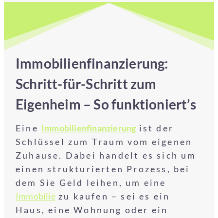
Immobilienfinanzierung:
Schritt-für-Schritt zum
Eigenheim – So funktioniert’s
Eine
Immobilienfinanzierung
ist der
Schlüssel zum Traum vom eigenen
Zuhause. Dabei handelt es sich um
einen strukturierten Prozess, bei
dem Sie Geld leihen, um eine
Immobilie
zu kaufen – sei es ein
Haus, eine Wohnung oder ein