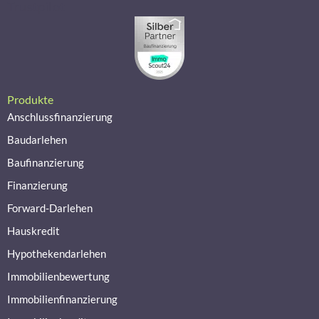
Trustpilot
Produkte
Anschlussfinanzierung
Baudarlehen
Baufinanzierung
Finanzierung
Forward-Darlehen
Hauskredit
Hypothekendarlehen
Immobilienbewertung
Immobilienfinanzierung