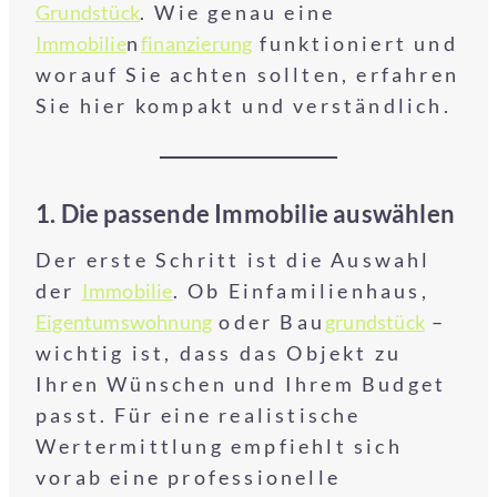
Grundstück
. Wie genau eine
Immobilie
n
finanzierung
funktioniert und
worauf Sie achten sollten, erfahren
Sie hier kompakt und verständlich.
1. Die passende Immobilie auswählen
Der erste Schritt ist die Auswahl
der
Immobilie
. Ob Einfamilienhaus,
Eigentumswohnung
oder Bau
grundstück
–
wichtig ist, dass das Objekt zu
Ihren Wünschen und Ihrem Budget
passt. Für eine realistische
Wertermittlung empfiehlt sich
vorab eine professionelle