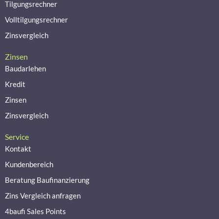
Tilgungsrechner
Volltilgungsrechner
Zinsvergleich
Zinsen
Baudarlehen
Kredit
Zinsen
Zinsvergleich
Service
Kontakt
Kundenbereich
Beratung Baufinanzierung
Zins Vergleich anfragen
4baufi Sales Points