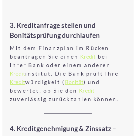
3. Kreditanfrage stellen und
Bonitätsprüfung durchlaufen
Mit dem Finanzplan im Rücken
beantragen Sie einen
Kredit
bei
Ihrer Bank oder einem anderen
Kredit
institut. Die Bank prüft Ihre
Kredit
würdigkeit (
Bonität
) und
bewertet, ob Sie den
Kredit
zuverlässig zurückzahlen können.
4. Kreditgenehmigung & Zinssatz –