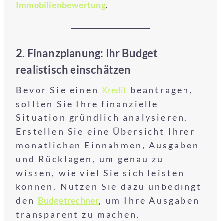
Immobilienbewertung
.
2. Finanzplanung: Ihr Budget
realistisch einschätzen
Bevor Sie einen
Kredit
beantragen,
sollten Sie Ihre finanzielle
Situation gründlich analysieren.
Erstellen Sie eine Übersicht Ihrer
monatlichen Einnahmen, Ausgaben
und Rücklagen, um genau zu
wissen, wie viel Sie sich leisten
können. Nutzen Sie dazu unbedingt
den
Budgetrechner
, um Ihre Ausgaben
transparent zu machen.