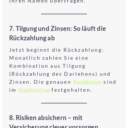
Ihren Namen übertragen.
7. Tilgung und Zinsen: So läuft die
Rückzahlung ab
Jetzt beginnt die Rückzahlung:
Monatlich zahlen Sie eine
Kombination aus Tilgung
(Rückzahlung des Darlehens) und
Zinsen. Die genauen
Konditionen
sind
im
Kreditvertrag
festgehalten.
8. Risiken absichern – mit
Versicherung clever vorsorgen