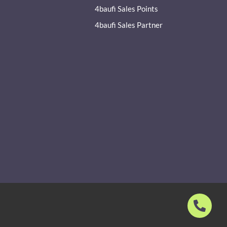
4baufi Sales Points
4baufi Sales Partner