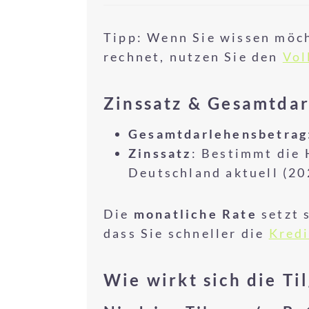
Tipp: Wenn Sie wissen möch
rechnet, nutzen Sie den
Vol
Zinssatz & Gesamtdar
Gesamtdarlehensbetrag
Zinssatz
: Bestimmt die 
Deutschland aktuell (20
Die
monatliche Rate
setzt 
dass Sie schneller die
Kredi
Wie wirkt sich die Ti