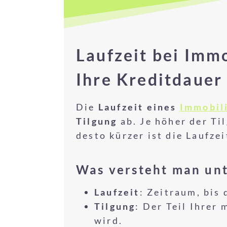
Laufzeit bei Immo
Ihre Kreditdauer
Die
Laufzeit eines
Immobil
Tilgung
ab. Je höher der Ti
desto kürzer ist die Laufzei
Was versteht man unt
Laufzeit
: Zeitraum, bis 
Tilgung
: Der Teil Ihrer
wird.