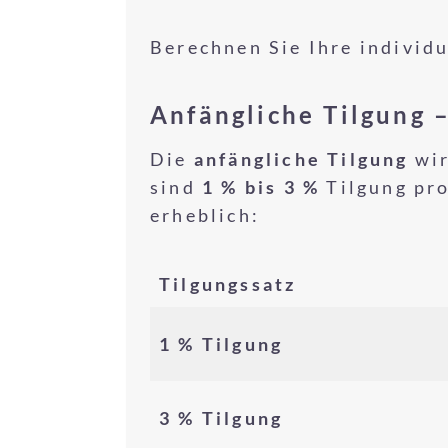
Berechnen Sie Ihre individ
Anfängliche Tilgung –
Die
anfängliche Tilgung
wir
sind
1 % bis 3 %
Tilgung pro
erheblich:
Tilgungssatz
1 % Tilgung
3 % Tilgung