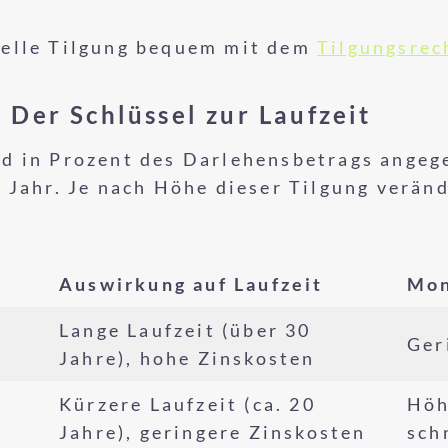
uelle Tilgung bequem mit dem
Tilgungsrec
 Der Schlüssel zur Laufzeit
d in Prozent des Darlehensbetrags angeg
 Jahr. Je nach Höhe dieser Tilgung veränd
Auswirkung auf Laufzeit
Mon
Lange Laufzeit (über 30
Ger
Jahre), hohe Zinskosten
Kürzere Laufzeit (ca. 20
Höh
Jahre), geringere Zinskosten
sch