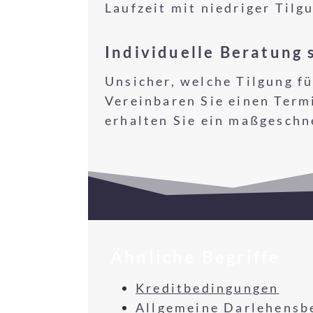
Laufzeit mit niedriger Tilgu
Individuelle Beratung 
Unsicher, welche Tilgung fü
Vereinbaren Sie einen Term
erhalten Sie ein maßgesch
Ähnliche Begriffe
Kreditbedingungen
Allgemeine Darlehensb