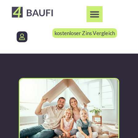
kostenloser Zins Vergleich