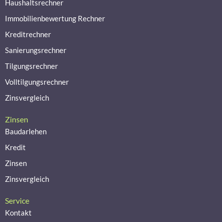
Haushaltsrechner
Immobilienbewertung Rechner
Kreditrechner
Sanierungsrechner
Tilgungsrechner
Volltilgungsrechner
Zinsvergleich
Zinsen
Baudarlehen
Kredit
Zinsen
Zinsvergleich
Service
Kontakt