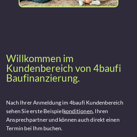
Willkommen im
Kundenbereich von 4baufi
Baufinanzierung.
Nach Ihrer Anmeldung im 4baufi Kundenbereich
sehen Sie erste Beispiel
konditionen
, Ihren
Ansprechpartner und können auch direkt einen
Termin bei Ihm buchen.