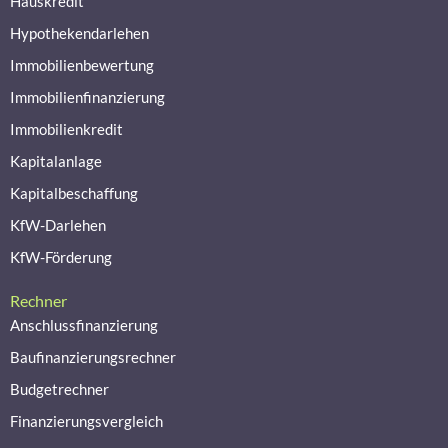
Hauskredit
Hypothekendarlehen
Immobilienbewertung
Immobilienfinanzierung
Immobilienkredit
Kapitalanlage
Kapitalbeschaffung
KfW-Darlehen
KfW-Förderung
Rechner
Anschlussfinanzierung
Baufinanzierungsrechner
Budgetrechner
Finanzierungsvergleich