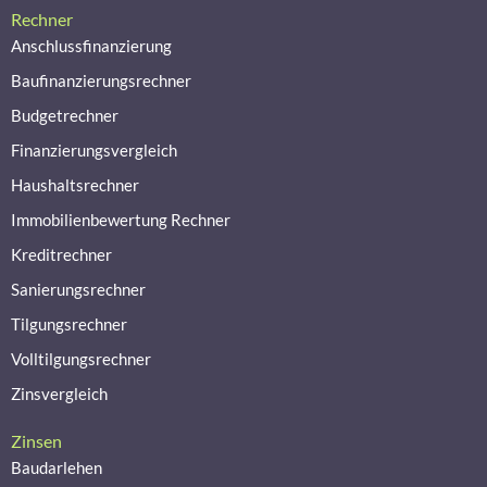
Rechner
Anschlussfinanzierung
Baufinanzierungsrechner
Budgetrechner
Finanzierungsvergleich
Haushaltsrechner
Immobilienbewertung Rechner
Kreditrechner
Sanierungsrechner
Tilgungsrechner
Volltilgungsrechner
Zinsvergleich
Zinsen
Baudarlehen