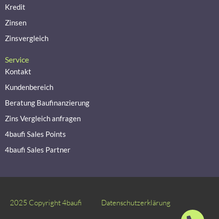
Kredit
Zinsen
Zinsvergleich
Service
Kontakt
Kundenbereich
Beratung Baufinanzierung
Zins Vergleich anfragen
4baufi Sales Points
4baufi Sales Partner
2025 Copyright 4baufi
Datenschutzerklärung