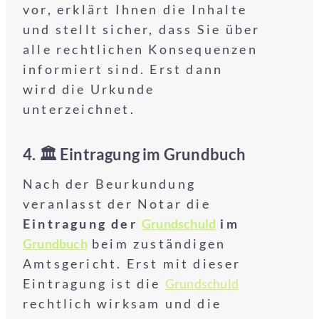
vor, erklärt Ihnen die Inhalte
und stellt sicher, dass Sie über
alle rechtlichen Konsequenzen
informiert sind. Erst dann
wird die Urkunde
unterzeichnet.
4. 🏛️
Eintragung im Grundbuch
Nach der Beurkundung
veranlasst der Notar die
Eintragung der
Grundschuld
im
Grundbuch
beim zuständigen
Amtsgericht. Erst mit dieser
Eintragung ist die
Grundschuld
rechtlich wirksam und die