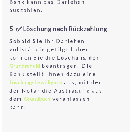
Bank kann das Darlehen
auszahlen.
5. ✅
Löschung nach Rückzahlung
Sobald Sie Ihr Darlehen
vollständig getilgt haben,
können Sie die
Löschung der
Grundschuld
beantragen. Die
Bank stellt Ihnen dazu eine
Löschungsbewilligung
aus, mit der
der Notar die Austragung aus
dem
Grundbuch
veranlassen
kann.