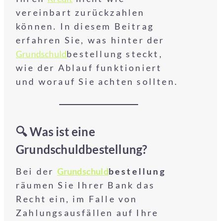
vereinbart zurückzahlen
können. In diesem Beitrag
erfahren Sie, was hinter der
Grundschuld
bestellung steckt,
wie der Ablauf funktioniert
und worauf Sie achten sollten.
🔍 Was ist eine
Grundschuldbestellung?
Bei der
Grundschuld
bestellung
räumen Sie Ihrer Bank das
Recht ein, im Falle von
Zahlungsausfällen auf Ihre