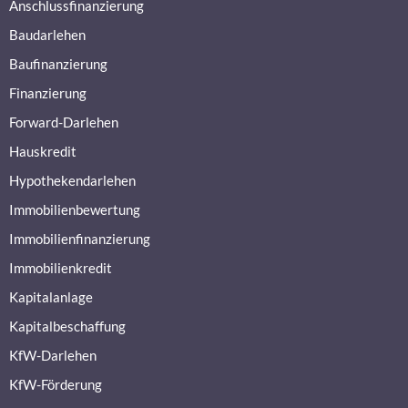
Anschlussfinanzierung
Baudarlehen
Baufinanzierung
Finanzierung
Forward-Darlehen
Hauskredit
Hypothekendarlehen
Immobilienbewertung
Immobilienfinanzierung
Immobilienkredit
Kapitalanlage
Kapitalbeschaffung
KfW-Darlehen
KfW-Förderung