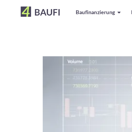
Baufinanzierung