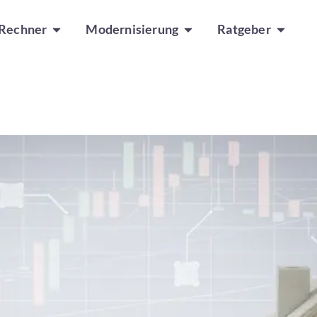
Rechner
Modernisierung
Ratgeber