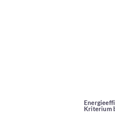
Energieeffi
Kriterium 