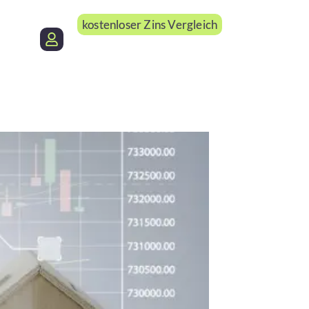
kostenloser Zins Vergleich