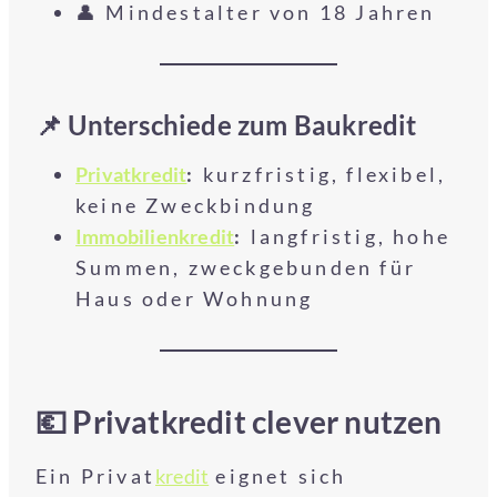
👤 Mindestalter von 18 Jahren
📌 Unterschiede zum Baukredit
Privatkredit
:
kurzfristig, flexibel,
keine Zweckbindung
Immobilienkredit
:
langfristig, hohe
Summen, zweckgebunden für
Haus oder Wohnung
💶 Privatkredit clever nutzen
Ein Privat
kredit
eignet sich