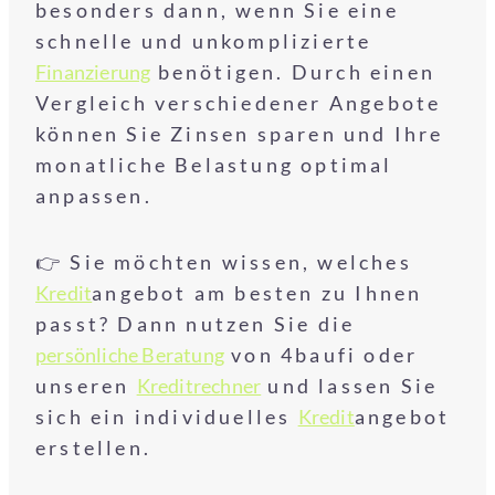
besonders dann, wenn Sie eine
schnelle und unkomplizierte
Finanzierung
benötigen. Durch einen
Vergleich verschiedener Angebote
können Sie Zinsen sparen und Ihre
monatliche Belastung optimal
anpassen.
👉 Sie möchten wissen, welches
Kredit
angebot am besten zu Ihnen
passt? Dann nutzen Sie die
persönliche Beratung
von 4baufi oder
unseren
Kreditrechner
und lassen Sie
sich ein individuelles
Kredit
angebot
erstellen.