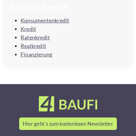
Ähnliche Begriffe
Konsumentenkredit
Kredit
Ratenkredit
Realkredit
Finanzierung
Hier geht´s zum kostenlosen Newsletter