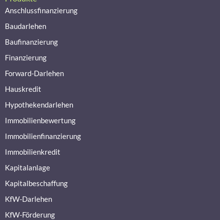
Anschlussfinanzierung
Baudarlehen
Baufinanzierung
Finanzierung
Forward-Darlehen
Hauskredit
Hypothekendarlehen
Immobilienbewertung
Immobilienfinanzierung
Immobilienkredit
Kapitalanlage
Kapitalbeschaffung
KfW-Darlehen
KfW-Förderung