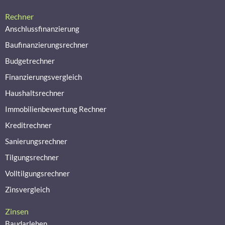
Rechner
Anschlussfinanzierung
Baufinanzierungsrechner
Budgetrechner
Finanzierungsvergleich
Haushaltsrechner
Immobilienbewertung Rechner
Kreditrechner
Sanierungsrechner
Tilgungsrechner
Volltilgungsrechner
Zinsvergleich
Zinsen
Baudarlehen