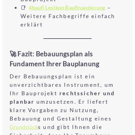
📑
4baufi Lexikon Baufinanzierung
–
Weitere Fachbegriffe einfach
erklärt
🚀 Fazit: Bebauungsplan als
Fundament Ihrer Bauplanung
Der Bebauungsplan ist ein
unverzichtbares Instrument, um
Ihr Bauprojekt
rechtssicher und
planbar
umzusetzen. Er liefert
klare Vorgaben zu Nutzung,
Bebauung und Gestaltung eines
Grundstück
s und gibt Ihnen die