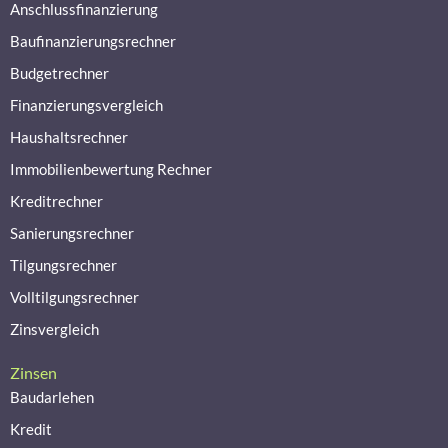
Anschlussfinanzierung
Baufinanzierungsrechner
Budgetrechner
Finanzierungsvergleich
Haushaltsrechner
Immobilienbewertung Rechner
Kreditrechner
Sanierungsrechner
Tilgungsrechner
Volltilgungsrechner
Zinsvergleich
Zinsen
Baudarlehen
Kredit