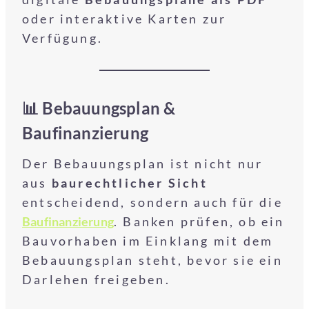
oder interaktive Karten zur
Verfügung.
📊 Bebauungsplan &
Baufinanzierung
Der Bebauungsplan ist nicht nur
aus
baurechtlicher Sicht
entscheidend, sondern auch für die
Baufinanzierung
. Banken prüfen, ob ein
Bauvorhaben im Einklang mit dem
Bebauungsplan steht, bevor sie ein
Darlehen freigeben.