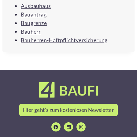
Ausbauhaus
Bauantrag
Baugrenze
Bauherr
Bauherren-Haftpflichtversicherung
Hier geht´s zum kostenlosen Newsletter