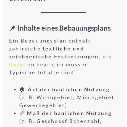
📌 Inhalte eines Bebauungsplans
Ein Bebauungsplan enthält
zahlreiche
textliche und
zeichnerische Festsetzungen
, die
Bauherr
en beachten müssen.
Typische Inhalte sind:
🏠
Art der baulichen Nutzung
(z. B. Wohngebiet, Mischgebiet,
Gewerbegebiet)
📏
Maß der baulichen Nutzung
(z. B. Geschossflächenzahl,