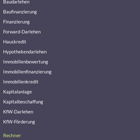
Baudarlehen
Baufinanzierung
Finanzierung
Forward-Darlehen
Hauskredit
Hypothekendarlehen
Immobilienbewertung
Immobilienfinanzierung
Immobilienkredit
Kapitalanlage
Kapitalbeschaffung
KfW-Darlehen
KfW-Förderung
Rechner