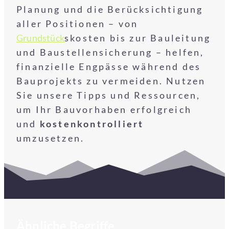
Planung und die Berücksichtigung
aller Positionen – von
Grundstück
skosten bis zur Bauleitung
und Baustellensicherung – helfen,
finanzielle Engpässe während des
Bauprojekts zu vermeiden. Nutzen
Sie unsere Tipps und Ressourcen,
um Ihr Bauvorhaben erfolgreich
und
kostenkontrolliert
umzusetzen.
Ähnliche Begriffe