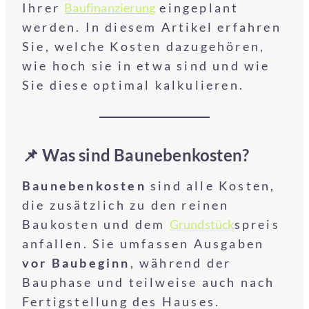
Ihrer
Baufinanzierung
eingeplant
werden. In diesem Artikel erfahren
Sie, welche Kosten dazugehören,
wie hoch sie in etwa sind und wie
Sie diese optimal kalkulieren.
📌 Was sind Baunebenkosten?
Baunebenkosten
sind alle Kosten,
die zusätzlich zu den reinen
Baukosten und dem
Grundstück
spreis
anfallen. Sie umfassen Ausgaben
vor Baubeginn
, während der
Bauphase und teilweise auch nach
Fertigstellung des Hauses.