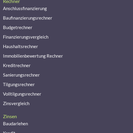
Rechner
Anschlussfinanzierung
Baufinanzierungsrechner
Budgetrechner
Finanzierungsvergleich
Haushaltsrechner
Immobilienbewertung Rechner
Kreditrechner
Sanierungsrechner
Tilgungsrechner
Volltilgungsrechner
Zinsvergleich
Zinsen
Baudarlehen