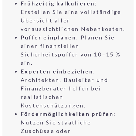
Frühzeitig kalkulieren
:
Erstellen Sie eine vollständige
Übersicht aller
voraussichtlichen Nebenkosten.
Puffer einplanen
: Planen Sie
einen finanziellen
Sicherheitspuffer von 10–15 %
ein.
Experten einbeziehen
:
Architekten, Bauleiter und
Finanzberater helfen bei
realistischen
Kostenschätzungen.
Fördermöglichkeiten prüfen
:
Nutzen Sie staatliche
Zuschüsse oder