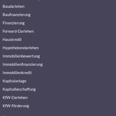
Baudarlehen
Baufinanzierung
Finanzierung
Forward-Darlehen
Hauskredit
Hypothekendarlehen
Immobilienbewertung
Immobilienfinanzierung
Immobilienkredit
Kapitalanlage
Kapitalbeschaffung
KfW-Darlehen
KfW-Förderung