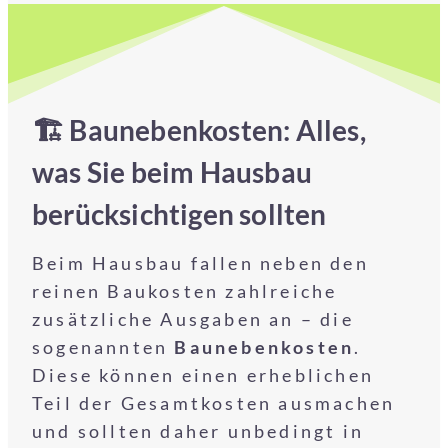
🏗️ Baunebenkosten: Alles,
was Sie beim Hausbau
berücksichtigen sollten
Beim Hausbau fallen neben den
reinen Baukosten zahlreiche
zusätzliche Ausgaben an – die
sogenannten
Baunebenkosten
.
Diese können einen erheblichen
Teil der Gesamtkosten ausmachen
und sollten daher unbedingt in