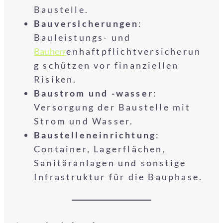
Baustelle.
Bauversicherungen
:
Bauleistungs- und
Bauherr
enhaftpflichtversicherun
g schützen vor finanziellen
Risiken.
Baustrom und -wasser
:
Versorgung der Baustelle mit
Strom und Wasser.
Baustelleneinrichtung
:
Container, Lagerflächen,
Sanitäranlagen und sonstige
Infrastruktur für die Bauphase.