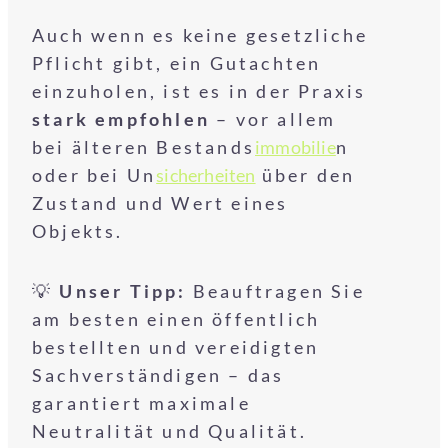
Auch wenn es keine gesetzliche
Pflicht gibt, ein Gutachten
einzuholen, ist es in der Praxis
stark empfohlen
– vor allem
bei älteren Bestands
immobilie
n
oder bei Un
sicherheiten
über den
Zustand und Wert eines
Objekts.
💡
Unser Tipp:
Beauftragen Sie
am besten einen öffentlich
bestellten und vereidigten
Sachverständigen – das
garantiert maximale
Neutralität und Qualität.