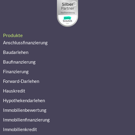
Produkte
Anschlussfinanzierung
Baudarlehen
Baufinanzierung
Finanzierung
Forward-Darlehen
Hauskredit
Hypothekendarlehen
Immobilienbewertung
Immobilienfinanzierung
Immobilienkredit