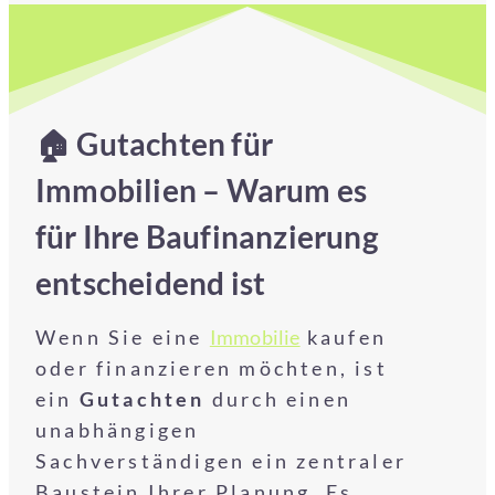
🏠 Gutachten für
Immobilien – Warum es
für Ihre Baufinanzierung
entscheidend ist
Wenn Sie eine
Immobilie
kaufen
oder finanzieren möchten, ist
ein
Gutachten
durch einen
unabhängigen
Sachverständigen ein zentraler
Baustein Ihrer Planung. Es