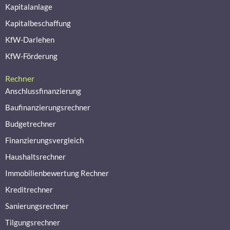
Kapitalanlage
Kapitalbeschaffung
KfW-Darlehen
KfW-Förderung
Rechner
Anschlussfinanzierung
Baufinanzierungsrechner
Budgetrechner
Finanzierungsvergleich
Haushaltsrechner
Immobilienbewertung Rechner
Kreditrechner
Sanierungsrechner
Tilgungsrechner