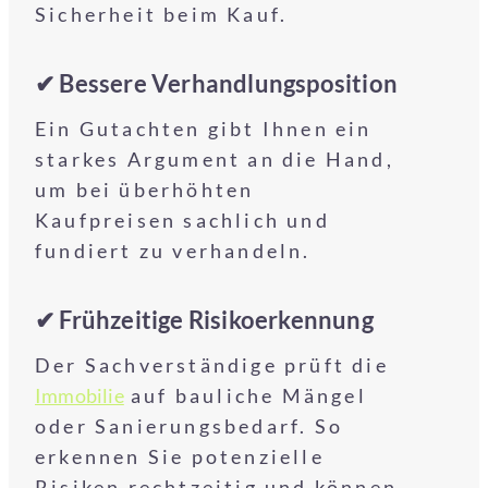
Sicherheit beim Kauf.
✔ Bessere Verhandlungsposition
Ein Gutachten gibt Ihnen ein
starkes Argument an die Hand,
um bei überhöhten
Kaufpreisen sachlich und
fundiert zu verhandeln.
✔ Frühzeitige Risikoerkennung
Der Sachverständige prüft die
Immobilie
auf bauliche Mängel
oder Sanierungsbedarf. So
erkennen Sie potenzielle
Risiken rechtzeitig und können