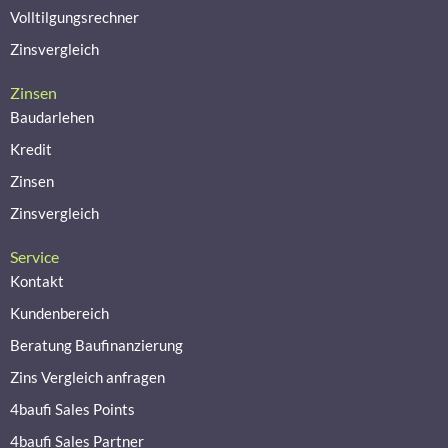
Volltilgungsrechner
Zinsvergleich
Zinsen
Baudarlehen
Kredit
Zinsen
Zinsvergleich
Service
Kontakt
Kundenbereich
Beratung Baufinanzierung
Zins Vergleich anfragen
4baufi Sales Points
4baufi Sales Partner