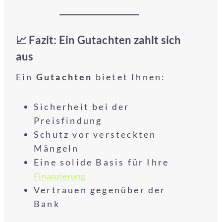
📈 Fazit: Ein Gutachten zahlt sich
aus
Ein
Gutachten
bietet Ihnen:
Sicherheit bei der
Preisfindung
Schutz vor versteckten
Mängeln
Eine solide Basis für Ihre
Finanzierung
Vertrauen gegenüber der
Bank