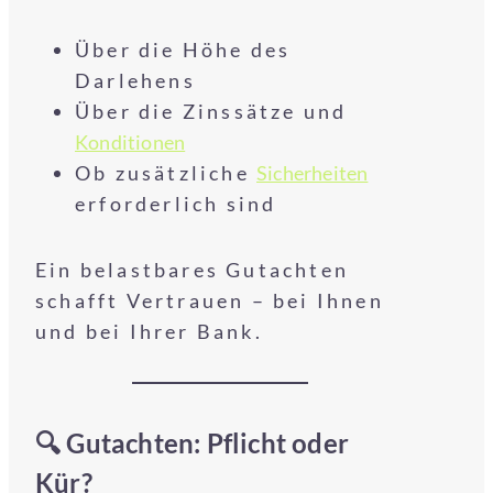
Über die Höhe des
Darlehens
Über die Zinssätze und
Konditionen
Ob zusätzliche
Sicherheiten
erforderlich sind
Ein belastbares Gutachten
schafft Vertrauen – bei Ihnen
und bei Ihrer Bank.
🔍 Gutachten: Pflicht oder
Kür?