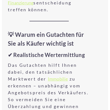
Finanzierung
sentscheidung
treffen können.
💡 Warum ein Gutachten für
Sie als Käufer wichtig ist
✔ Realistische Wertermittlung
Das Gutachten hilft Ihnen
dabei, den tatsächlichen
Marktwert der
Immobilie
zu
erkennen – unabhängig vom
Angebotspreis des Verkäufers.
So vermeiden Sie eine
Überzahlung und gewinnen