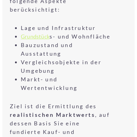
folgende Aspekte
berücksichtigt:
Lage und Infrastruktur
Grundstück
s- und Wohnfläche
Bauzustand und
Ausstattung
Vergleichsobjekte in der
Umgebung
Markt- und
Wertentwicklung
Ziel ist die Ermittlung des
realistischen Marktwerts
, auf
dessen Basis Sie eine
fundierte Kauf- und