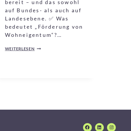
bereit – und das sowohl
auf Bundes- als auch auf
Landesebene. ✅ Was
bedeutet „Förderung von
Wohneigentum“?…
WEITERLESEN