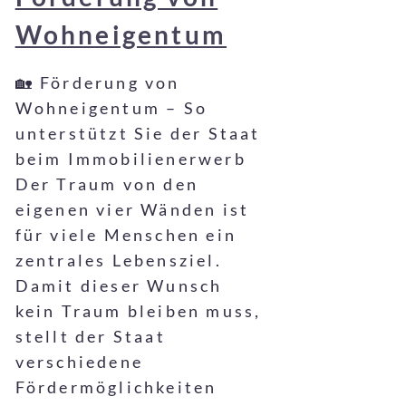
Wohneigentum
🏡 Förderung von
Wohneigentum – So
unterstützt Sie der Staat
beim Immobilienerwerb
Der Traum von den
eigenen vier Wänden ist
für viele Menschen ein
zentrales Lebensziel.
Damit dieser Wunsch
kein Traum bleiben muss,
stellt der Staat
verschiedene
Fördermöglichkeiten