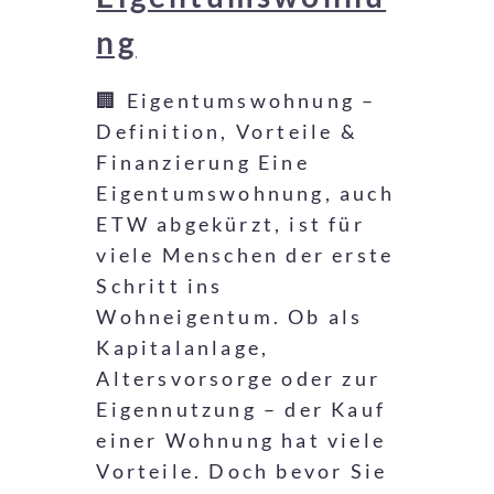
ng
🏢 Eigentumswohnung –
Definition, Vorteile &
Finanzierung Eine
Eigentumswohnung, auch
ETW abgekürzt, ist für
viele Menschen der erste
Schritt ins
Wohneigentum. Ob als
Kapitalanlage,
Altersvorsorge oder zur
Eigennutzung – der Kauf
einer Wohnung hat viele
Vorteile. Doch bevor Sie