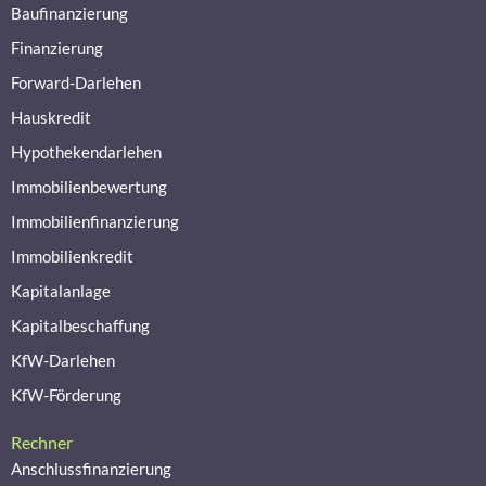
Baufinanzierung
Finanzierung
Forward-Darlehen
Hauskredit
Hypothekendarlehen
Immobilienbewertung
Immobilienfinanzierung
Immobilienkredit
Kapitalanlage
Kapitalbeschaffung
KfW-Darlehen
KfW-Förderung
Rechner
Anschlussfinanzierung