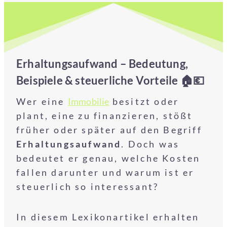
Erhaltungsaufwand – Bedeutung,
Beispiele & steuerliche Vorteile 🏠💶
Wer eine
Immobilie
besitzt oder
plant, eine zu finanzieren, stößt
früher oder später auf den Begriff
Erhaltungsaufwand
. Doch was
bedeutet er genau, welche Kosten
fallen darunter und warum ist er
steuerlich so interessant?
In diesem Lexikonartikel erhalten