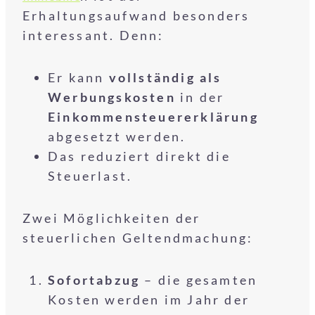
Erhaltungsaufwand besonders
interessant. Denn:
Er kann
vollständig als
Werbungskosten
in der
Einkommensteuererklärung
abgesetzt werden.
Das reduziert direkt die
Steuerlast.
Zwei Möglichkeiten der
steuerlichen Geltendmachung:
Sofortabzug
– die gesamten
Kosten werden im Jahr der