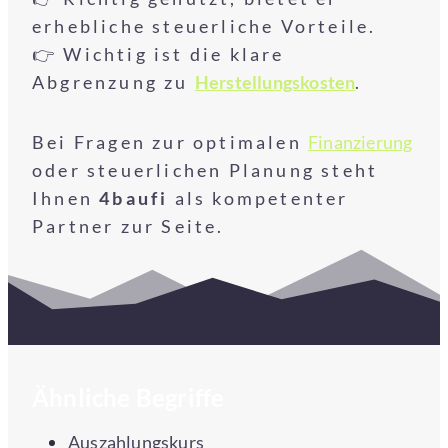
erhebliche steuerliche Vorteile.
👉 Wichtig ist die klare
Abgrenzung zu
Herstellungskosten
.
Bei Fragen zur optimalen
Finanzierung
oder steuerlichen Planung steht
Ihnen
4baufi
als kompetenter
Partner zur Seite.
Ähnliche Begriffe
Auszahlungskurs