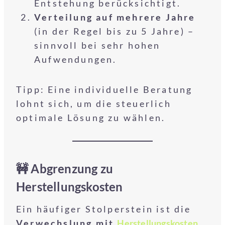
Entstehung berücksichtigt.
Verteilung auf mehrere Jahre
(in der Regel bis zu 5 Jahre) –
sinnvoll bei sehr hohen
Aufwendungen.
Tipp: Eine individuelle Beratung
lohnt sich, um die steuerlich
optimale Lösung zu wählen.
🚧 Abgrenzung zu
Herstellungskosten
Ein häufiger Stolperstein ist die
Verwechslung mit
Herstellungskosten
.