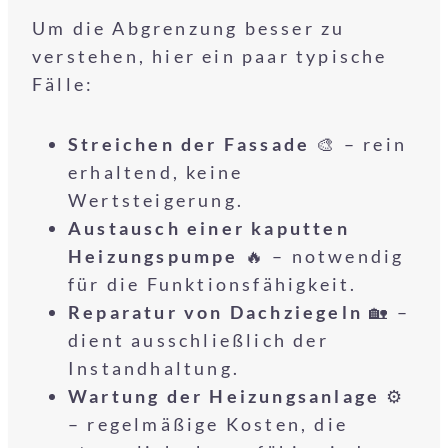
Um die Abgrenzung besser zu
verstehen, hier ein paar typische
Fälle:
Streichen der Fassade
🎨 – rein
erhaltend, keine
Wertsteigerung.
Austausch einer kaputten
Heizungspumpe
🔥 – notwendig
für die Funktionsfähigkeit.
Reparatur von Dachziegeln
🏡 –
dient ausschließlich der
Instandhaltung.
Wartung der Heizungsanlage
⚙️
– regelmäßige Kosten, die