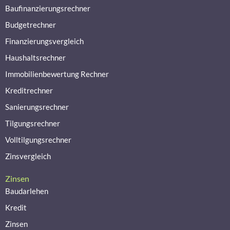
Baufinanzierungsrechner
Budgetrechner
Finanzierungsvergleich
Haushaltsrechner
Immobilienbewertung Rechner
Kreditrechner
Sanierungsrechner
Tilgungsrechner
Volltilgungsrechner
Zinsvergleich
Zinsen
Baudarlehen
Kredit
Zinsen