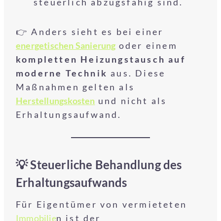
steuerlich abzugsfähig sind.
👉 Anders sieht es bei einer
energetischen Sanierung
oder einem
kompletten Heizungstausch auf
moderne Technik
aus. Diese
Maßnahmen gelten als
Herstellungskosten
und nicht als
Erhaltungsaufwand.
💡 Steuerliche Behandlung des
Erhaltungsaufwands
Für Eigentümer von vermieteten
Immobilie
n ist der