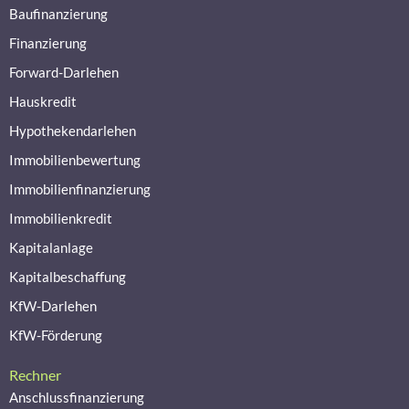
Baufinanzierung
Finanzierung
Forward-Darlehen
Hauskredit
Hypothekendarlehen
Immobilienbewertung
Immobilienfinanzierung
Immobilienkredit
Kapitalanlage
Kapitalbeschaffung
KfW-Darlehen
KfW-Förderung
Rechner
Anschlussfinanzierung