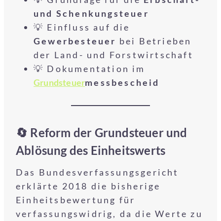
und Schenkungsteuer
💡 Einfluss auf die
Gewerbesteuer
bei Betrieben
der Land- und Forstwirtschaft
💡 Dokumentation im
Grundsteuer
messbescheid
🔄 Reform der Grundsteuer und
Ablösung des Einheitswerts
Das Bundesverfassungsgericht
erklärte 2018 die bisherige
Einheitsbewertung für
verfassungswidrig, da die Werte zu