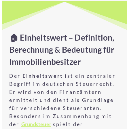
🏠 Einheitswert – Definition,
Berechnung & Bedeutung für
Immobilienbesitzer
Der
Einheitswert
ist ein zentraler
Begriff im deutschen Steuerrecht.
Er wird von den Finanzämtern
ermittelt und dient als Grundlage
für verschiedene Steuerarten.
Besonders im Zusammenhang mit
der
Grundsteuer
spielt der