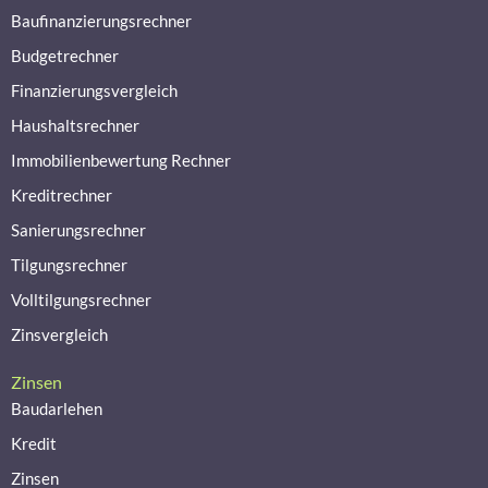
Baufinanzierungsrechner
Budgetrechner
Finanzierungsvergleich
Haushaltsrechner
Immobilienbewertung Rechner
Kreditrechner
Sanierungsrechner
Tilgungsrechner
Volltilgungsrechner
Zinsvergleich
Zinsen
Baudarlehen
Kredit
Zinsen