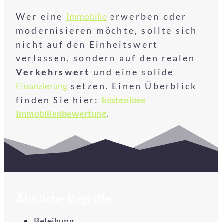
Wer eine
Immobilie
erwerben oder
modernisieren möchte, sollte sich
nicht auf den Einheitswert
verlassen, sondern auf den realen
Verkehrswert
und eine solide
Finanzierung
setzen. Einen Überblick
finden Sie hier:
kostenlose
Immobilienbewertung
.
Ähnliche Begriffe
Beleihung