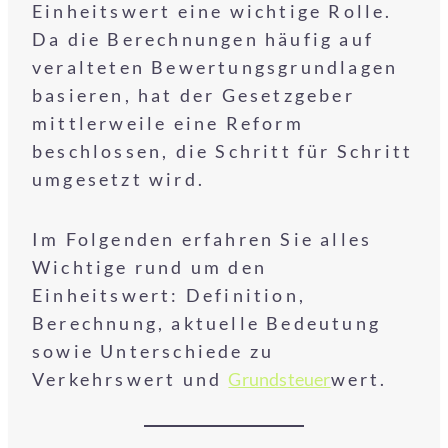
Einheitswert eine wichtige Rolle.
Da die Berechnungen häufig auf
veralteten Bewertungsgrundlagen
basieren, hat der Gesetzgeber
mittlerweile eine Reform
beschlossen, die Schritt für Schritt
umgesetzt wird.
Im Folgenden erfahren Sie alles
Wichtige rund um den
Einheitswert: Definition,
Berechnung, aktuelle Bedeutung
sowie Unterschiede zu
Verkehrswert und
Grundsteuer
wert.