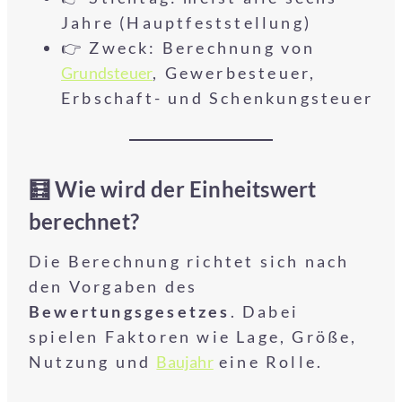
Jahre (Hauptfeststellung)
👉 Zweck: Berechnung von
Grundsteuer
, Gewerbesteuer,
Erbschaft- und Schenkungsteuer
🧮 Wie wird der Einheitswert
berechnet?
Die Berechnung richtet sich nach
den Vorgaben des
Bewertungsgesetzes
. Dabei
spielen Faktoren wie Lage, Größe,
Nutzung und
Baujahr
eine Rolle.